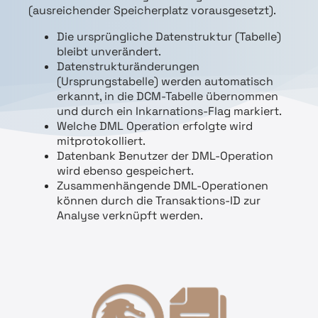
(ausreichender Speicherplatz vorausgesetzt).
Die ursprüngliche Datenstruktur (Tabelle)
bleibt unverändert.
Datenstrukturänderungen
(Ursprungstabelle) werden automatisch
erkannt, in die DCM-Tabelle übernommen
und durch ein Inkarnations-Flag markiert.
Welche DML Operation erfolgte wird
mitprotokolliert.
Datenbank Benutzer der DML-Operation
wird ebenso gespeichert.
Zusammenhängende DML-Operationen
können durch die Transaktions-ID zur
Analyse verknüpft werden.