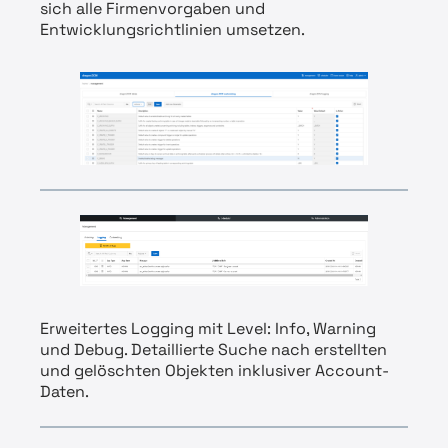
sich alle Firmenvorgaben und
Entwicklungsrichtlinien umsetzen.
Erweitertes Logging mit Level: Info, Warning
und Debug. Detaillierte Suche nach erstellten
und gelöschten Objekten inklusiver Account-
Daten.