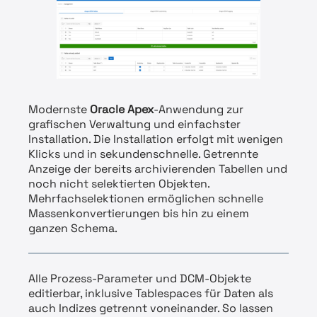
Modernste
Oracle Apex
-Anwendung zur
grafischen Verwaltung und einfachster
Installation. Die Installation erfolgt mit wenigen
Klicks und in sekundenschnelle. Getrennte
Anzeige der bereits archivierenden Tabellen und
noch nicht selektierten Objekten.
Mehrfachselektionen ermöglichen schnelle
Massenkonvertierungen bis hin zu einem
ganzen Schema.
Alle Prozess-Parameter und DCM-Objekte
editierbar, inklusive Tablespaces für Daten als
auch Indizes getrennt voneinander. So lassen