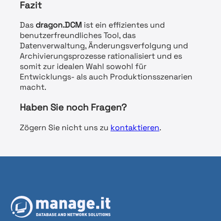
Fazit
Das
dragon.DCM
ist ein effizientes und
benutzerfreundliches Tool, das
Datenverwaltung, Änderungsverfolgung und
Archivierungsprozesse rationalisiert und es
somit zur idealen Wahl sowohl für
Entwicklungs- als auch Produktionsszenarien
macht.
Haben Sie noch Fragen?
Zögern Sie nicht uns zu
kontaktieren
.