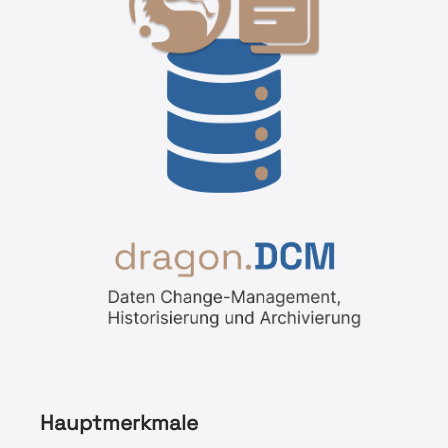
Hauptmerkmale