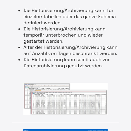
Die Historisierung/Archivierung kann für
einzelne Tabellen oder das ganze Schema
definiert werden.
Die Historisierung/Archivierung kann
temporär unterbrochen und wieder
gestartet werden.
Alter der Historisierung/Archivierung kann
auf Anzahl von Tagen beschränkt werden.
Die Historisierung kann somit auch zur
Datenarchivierung genutzt werden.