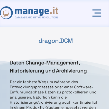
dragon.DCM
Daten Change-Management,
Historisierung und Archivierung
Der einfachste Weg um während des
Entwicklungsprozesses oder einer Software-
Einführungsphase Daten zu protokollieren und
analysieren. Natürlich kann die
Historisierung/Archivierung auch kontinuierlich
in einem Produktiv-System eingesetzt werden