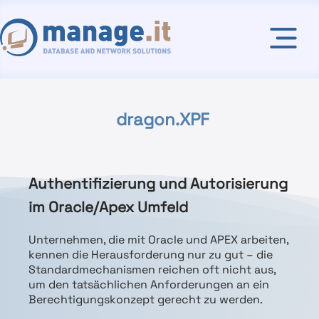
dragon.XPF
Authentifizierung und Autorisierung
im Oracle/Apex Umfeld
Unternehmen, die mit Oracle und APEX arbeiten,
kennen die Herausforderung nur zu gut – die
Standardmechanismen reichen oft nicht aus,
um den tatsächlichen Anforderungen an ein
Berechtigungskonzept gerecht zu werden.