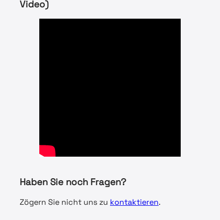
Video)
Haben Sie noch Fragen?
Zögern Sie nicht uns zu
kontaktieren
.