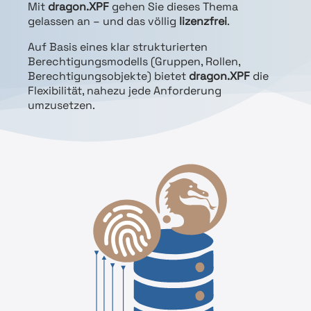
Mit
dragon.XPF
gehen Sie dieses Thema
gelassen an – und das völlig
lizenzfrei
.
Auf Basis eines klar strukturierten
Berechtigungsmodells (Gruppen, Rollen,
Berechtigungsobjekte) bietet
dragon.XPF
die
Flexibilität, nahezu jede Anforderung
umzusetzen.