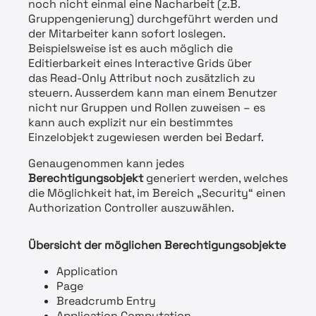
noch nicht einmal eine Nacharbeit (z.B.
Gruppengenierung) durchgeführt werden und
der Mitarbeiter kann sofort loslegen.
Beispielsweise ist es auch möglich die
Editierbarkeit eines Interactive Grids über
das Read-Only Attribut noch zusätzlich zu
steuern. Ausserdem kann man einem Benutzer
nicht nur Gruppen und Rollen zuweisen – es
kann auch explizit nur ein bestimmtes
Einzelobjekt zugewiesen werden bei Bedarf.
Genaugenommen kann jedes
Berechtigungsobjekt
generiert werden, welches
die Möglichkeit hat, im Bereich „Security“ einen
Authorization Controller auszuwählen.
Übersicht der möglichen Berechtigungsobjekte
Application
Page
Breadcrumb Entry
Application Computation