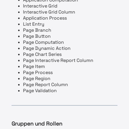
Interactive Grid
Interactive Grid Column
Application Process
List Entry
Page Branch
Page Button
Page Computation
Page Dynamic Action
Page Chart Series
Page Interactive Report Column
Page Item
Page Process
Page Region
Page Report Column
Page Validation
Gruppen und Rollen