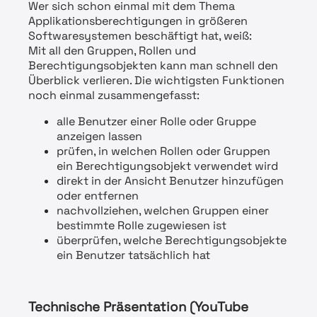
Wer sich schon einmal mit dem Thema
Applikationsberechtigungen in größeren
Softwaresystemen beschäftigt hat, weiß:
Mit all den Gruppen, Rollen und
Berechtigungsobjekten kann man schnell den
Überblick verlieren. Die wichtigsten Funktionen
noch einmal zusammengefasst:
alle Benutzer einer Rolle oder Gruppe
anzeigen lassen
prüfen, in welchen Rollen oder Gruppen
ein Berechtigungsobjekt verwendet wird
direkt in der Ansicht Benutzer hinzufügen
oder entfernen
nachvollziehen, welchen Gruppen einer
bestimmte Rolle zugewiesen ist
überprüfen, welche Berechtigungsobjekte
ein Benutzer tatsächlich hat
Technische Präsentation (YouTube