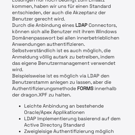
kommen, haben wir uns für einen Standard
entschieden, der auch die Akzeptanz der
Benutzer gerecht wird.
Durch die Anbindung eines
LDAP
Connectors,
können sich alle Benutzer mit ihrem Windows
Domänenpasswort bei allen innerbetrieblichen
Anwendungen authentifizieren.
Selbstverständlich ist es auch möglich, die
Anmeldung völlig autark zu betreiben, indem
das eigene Benutzermanagement verwendet
wird.
Beispielsweise ist es möglich via LDAP den
Benutzerstamm anlegen zu lassen, aber die
Authentifizierungsmethode
FORMS
innerhalb
der dragon.XPF zu halten.
Leichte Anbindung an bestehende
Oracle/Apex Applikationen
LDAP Implementierung basierend auf dem
Active Directory Standard
Zweigleisige Authentifizierung möglich