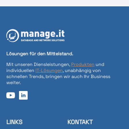
Lösungen für den Mittelstand.
Mit unseren Diensleistungen,
Produkten
und
individuellen
IT-Lösungen
, unabhängig von
schnellen Trends, bringen wir auch Ihr Business
weiter.
LINKS
KONTAKT