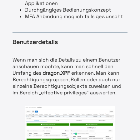
Applikationen
Durchgängiges Bedienungskonzept
MFA Anbindung möglich falls gewünscht
Benutzerdetails
Wenn man sich die Details zu einem Benutzer
anschauen möchte, kann man schnell den
Umfang des
dragon.XPF
erkennen. Man kann
Berechtigungsgruppen, Rollen oder auch nur
einzelne Berechtigungsobjekte zuweisen und
im Bereich „effective privileges“ auswerten.