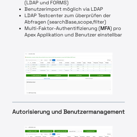
(LDAP und FORMS)
Benutzerimport möglich via LDAP
LDAP Testcenter zum überprüfen der
Abfragen (searchBase,scope,filter)
Multi-Faktor-Authentifizierung (
MFA
) pro
Apex Applikation und Benutzer einstellbar
Autorisierung und Benutzermanagement