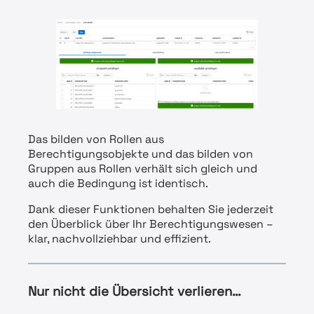
Das bilden von Rollen aus
Berechtigungsobjekte und das bilden von
Gruppen aus Rollen verhält sich gleich und
auch die Bedingung ist identisch.
Dank dieser Funktionen behalten Sie jederzeit
den Überblick über Ihr Berechtigungswesen –
klar, nachvollziehbar und effizient.
Nur nicht die Übersicht verlieren…