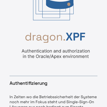
Authentifizierung
In Zeiten wo die Betriebssicherheit der Systeme
noch mehr im Fokus steht und Single-Sign-On
Lösungen nur noch bedingt zum Einsatz