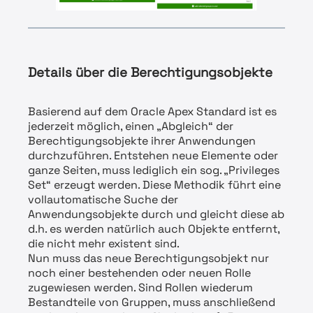
Details über die Berechtigungsobjekte
Basierend auf dem Oracle Apex Standard ist es
jederzeit möglich, einen „Abgleich“ der
Berechtigungsobjekte ihrer Anwendungen
durchzuführen. Entstehen neue Elemente oder
ganze Seiten, muss lediglich ein sog. „Privileges
Set“ erzeugt werden. Diese Methodik führt eine
vollautomatische Suche der
Anwendungsobjekte durch und gleicht diese ab
d.h. es werden natürlich auch Objekte entfernt,
die nicht mehr existent sind.
Nun muss das neue Berechtigungsobjekt nur
noch einer bestehenden oder neuen Rolle
zugewiesen werden. Sind Rollen wiederum
Bestandteile von Gruppen, muss anschließend