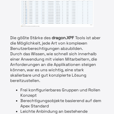
Die gößte Stärke des
dragon.XPF
Tools ist aber
die Möglichkeit, jede Art von komplexen
Benutzerberechtigungen abzubilden.
Durch das Wissen, wie schnell sich innerhalb
einer Anwendung mit vielen Mitarbeitern, die
Anforderungen an die Applikationen steigen
können, war es uns wichtig, eine stark
skalierbare und gut konzipierte Lösung
bereitzustellen.
Frei konfigurierbares Gruppen und Rollen
Konzept
Berechtigungsobjekte basierend auf dem
Apex Standard
Leichte Anbindung an bestehende